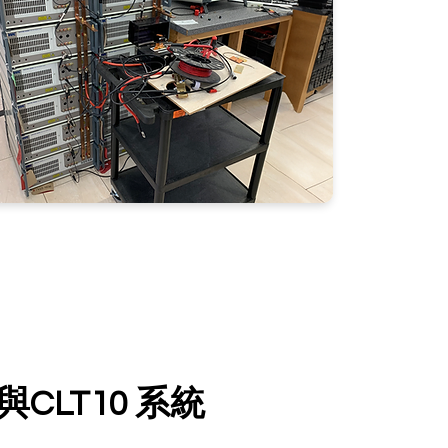
CLT10 系統