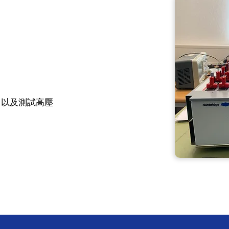
，以及測試高壓