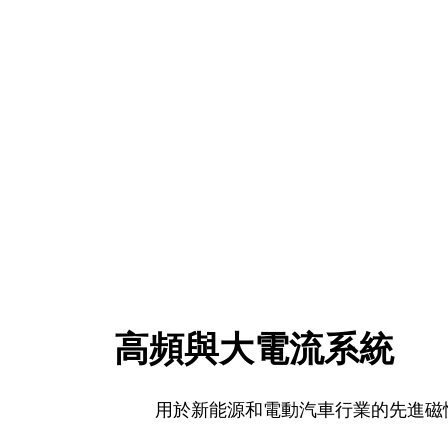
高頻與大電流系統
用於新能源和電動汽車行業的先進磁