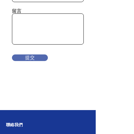
留言
提交
聯絡我們