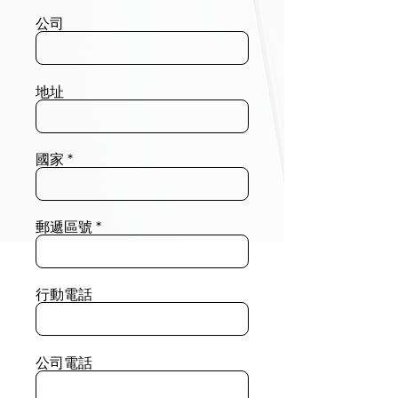
公司
地址
國家
郵遞區號
行動電話
公司電話