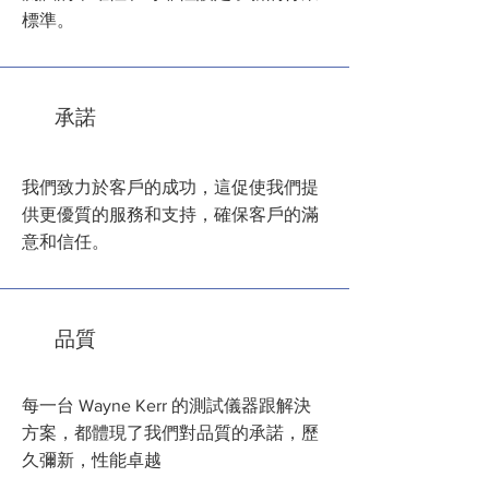
標準。
承諾
我們致力於客戶的成功，這促使我們提
供更優質的服務和支持，確保客戶的滿
意和信任。
品質
每一台 Wayne Kerr 的測試儀器跟解決
方案，都體現了我們對品質的承諾，歷
久彌新，性能卓越