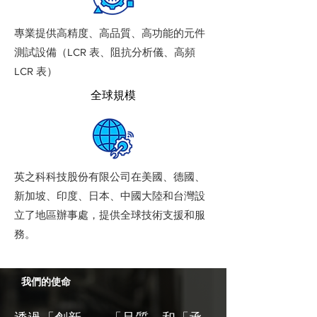
專業提供高精度、高品質、高功能的元件
測試設備（LCR 表、阻抗分析儀、高頻
LCR 表）
全球規模
英之科科技股份有限公司在美國、德國、
新加坡、印度、日本、中國大陸和台灣設
立了地區辦事處，提供全球技術支援和服
務。
我們的使命