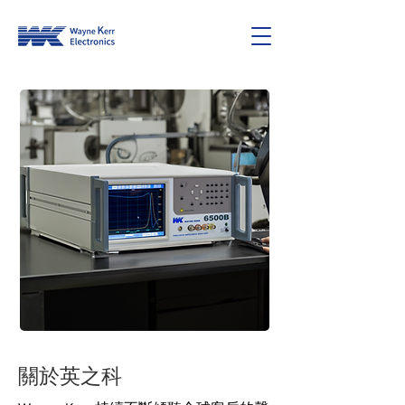
關於英之科