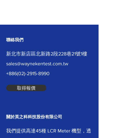
聯絡我們
新北市新店區北新路2段228巷21號1樓
sales@waynekerrtest.com.tw
+886(02)-2915-8990
取得報價
關於英之科科技股份有限公司
我們提供高達45種 LCR Meter 機型，透