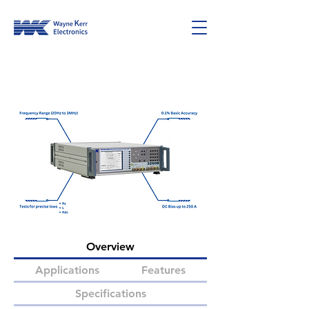
3260B Series
Overview
Applications
Features
Specifications