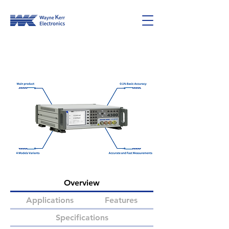
4300 Series
Overview
Applications
Features
Specifications