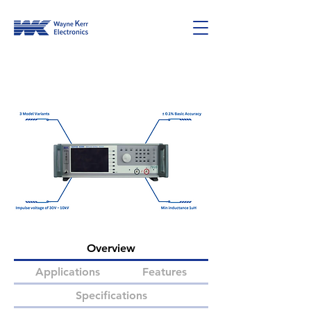
7820 Series
Overview
Applications
Features
Specifications