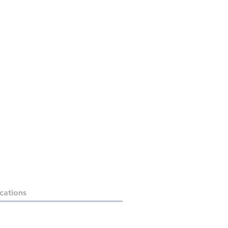
cations