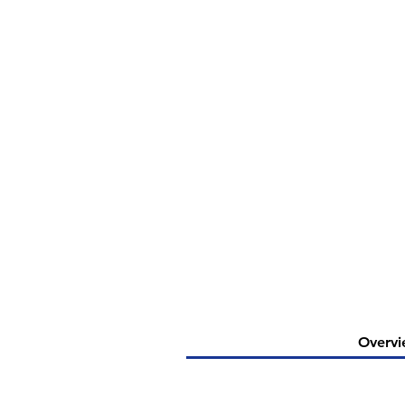
Overvi