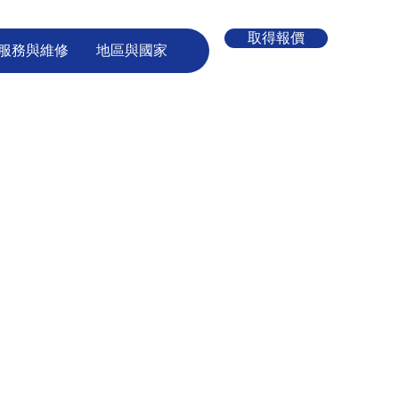
取得報價
服務與維修
地區與國家