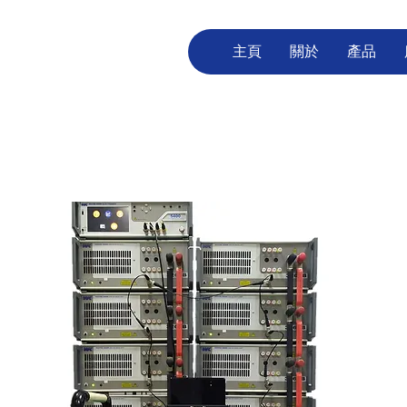
主頁
關於
產品