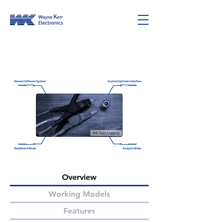
Data Logging
Overview
Working Models
Features