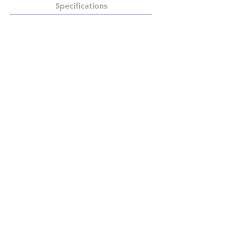
Specifications